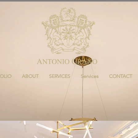
OLIO
ABOUT
SERVICES
Services
CONTACT