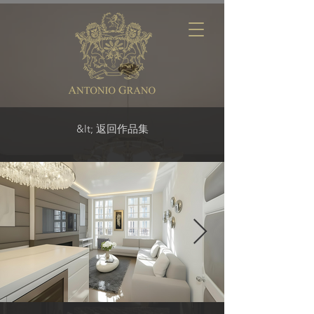
&lt; 返回作品集