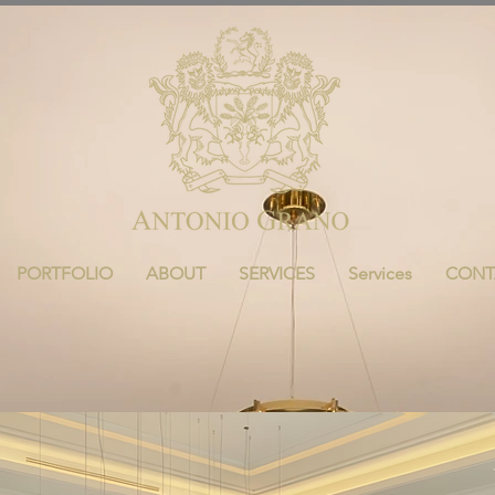
PORTFOLIO
ABOUT
SERVICES
Services
CONT